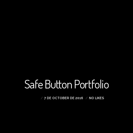
Safe Button Portfolio
ADMIN
7 DE OCTOBER DE 2016
NO LIKES