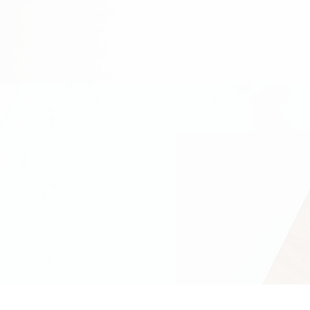
INTERIOR
Architecture