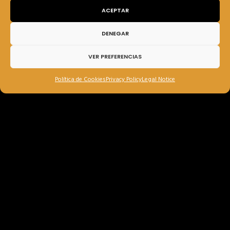
ACEPTAR
DENEGAR
VER PREFERENCIAS
Política de Cookies
Privacy Policy
Legal Notice