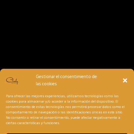
Gestionar el consentimiento de
las cookies
Para ofrecer las mejores experiencias, utilizamos tecnologías como las
cookies para almacenar y/o acceder a la información del dispositivo. El
consentimiento de estas tecnologías nos permitirá procesar datos como el
comportamiento de navegación o las identificaciones únicas en este sitio.
No consentir o retirar el consentimiento, puede afectar negativamente a
ciertas características y funciones.