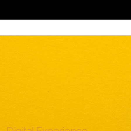
Digital Experience