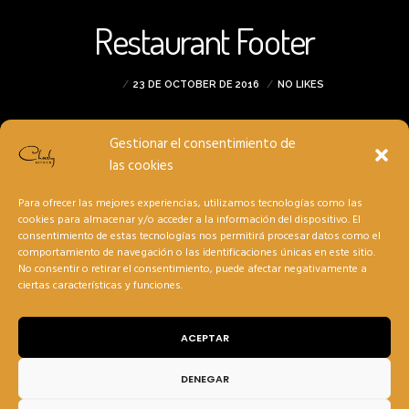
Restaurant Footer
ADMIN
23 DE OCTOBER DE 2016
NO LIKES
Gestionar el consentimiento de
las cookies
Para ofrecer las mejores experiencias, utilizamos tecnologías como las
cookies para almacenar y/o acceder a la información del dispositivo. El
consentimiento de estas tecnologías nos permitirá procesar datos como el
comportamiento de navegación o las identificaciones únicas en este sitio.
No consentir o retirar el consentimiento, puede afectar negativamente a
ciertas características y funciones.
ACEPTAR
DENEGAR