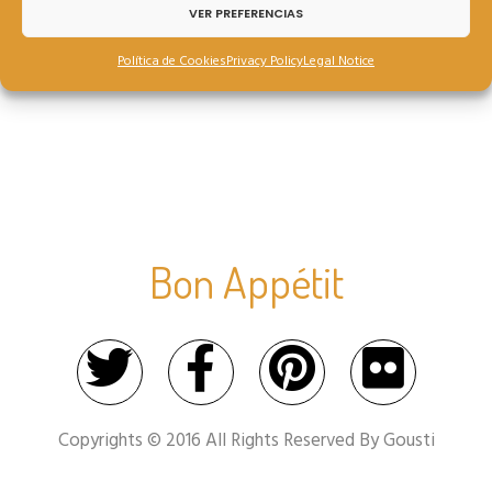
VER PREFERENCIAS
Política de Cookies
Privacy Policy
Legal Notice
Bon Appétit
Copyrights © 2016 All Rights Reserved By Gousti