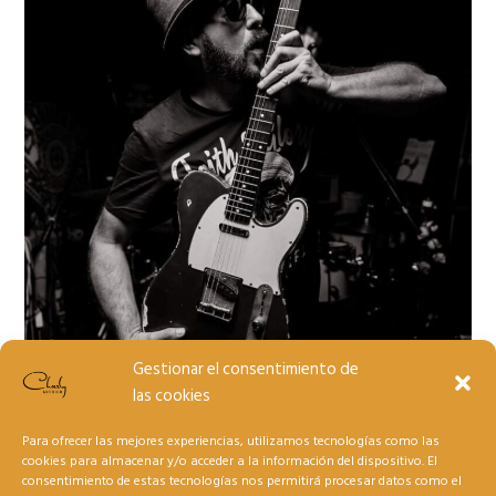
Gestionar el consentimiento de
las cookies
Para ofrecer las mejores experiencias, utilizamos tecnologías como las
cookies para almacenar y/o acceder a la información del dispositivo. El
consentimiento de estas tecnologías nos permitirá procesar datos como el
O’Funk’illo, Atómika, Ten Shots And K.O.