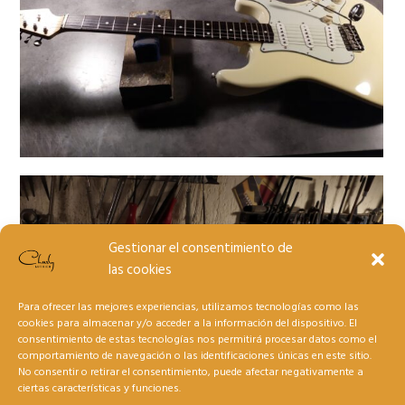
Gestionar el consentimiento de
las cookies
Para ofrecer las mejores experiencias, utilizamos tecnologías como las
cookies para almacenar y/o acceder a la información del dispositivo. El
consentimiento de estas tecnologías nos permitirá procesar datos como el
comportamiento de navegación o las identificaciones únicas en este sitio.
No consentir o retirar el consentimiento, puede afectar negativamente a
ciertas características y funciones.