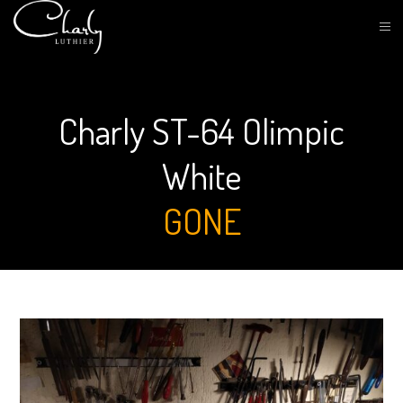
Charly ST-64 Olimpic
White
GONE