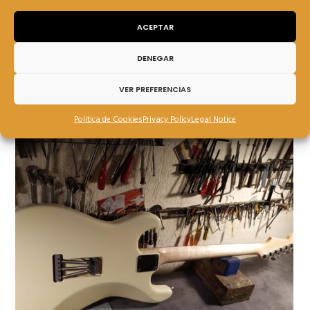
ACEPTAR
DENEGAR
VER PREFERENCIAS
Política de Cookies
Privacy Policy
Legal Notice