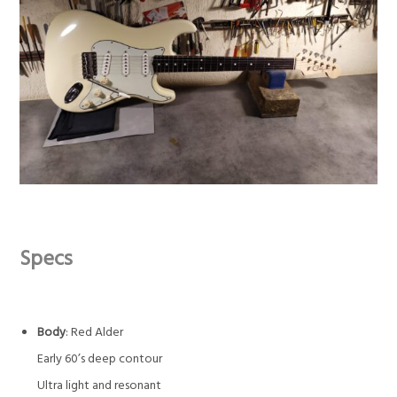
Specs
Body
: Red Alder
Early 60’s deep contour
Ultra light and resonant