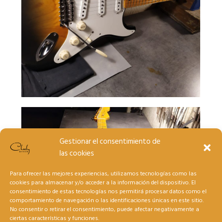
Gestionar el consentimiento de
las cookies
Para ofrecer las mejores experiencias, utilizamos tecnologías como las
cookies para almacenar y/o acceder a la información del dispositivo. El
consentimiento de estas tecnologías nos permitirá procesar datos como el
comportamiento de navegación o las identificaciones únicas en este sitio.
No consentir o retirar el consentimiento, puede afectar negativamente a
ciertas características y funciones.