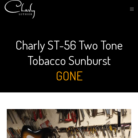
Charly ST-56 Two Tone
Tobacco Sunburst
GONE