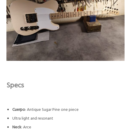
Specs
Cuerpo
: Antique Sugar Pine one piece
Ultra light and resonant
Neck
: Arce