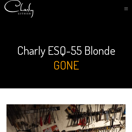
Charly ESQ-55 Blonde
GONE