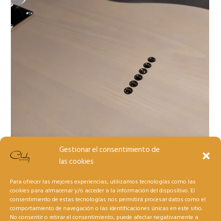
Gestionar el consentimiento de
las cookies
Para ofrecer las mejores experiencias, utilizamos tecnologías como las
cookies para almacenar y/o acceder a la información del dispositivo. El
consentimiento de estas tecnologías nos permitirá procesar datos como el
comportamiento de navegación o las identificaciones únicas en este sitio.
No consentir o retirar el consentimiento, puede afectar negativamente a