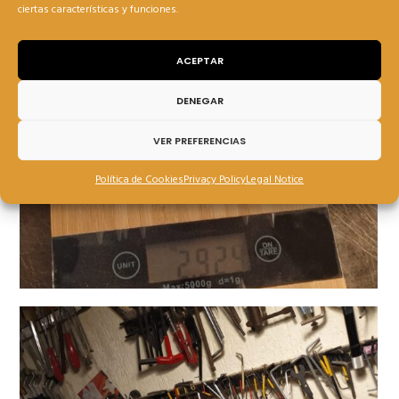
ciertas características y funciones.
ACEPTAR
DENEGAR
VER PREFERENCIAS
Política de Cookies
Privacy Policy
Legal Notice