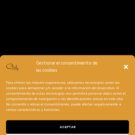
Gestionar el consentimiento de
las cookies
Para ofrecer las mejores experiencias, utilizamos tecnologías como las
cookies para almacenar y/o acceder a la información del dispositivo. El
consentimiento de estas tecnologías nos permitirá procesar datos como el
comportamiento de navegación o las identificaciones únicas en este sitio.
No consentir o retirar el consentimiento, puede afectar negativamente a
ciertas características y funciones.
ACEPTAR