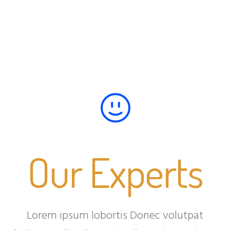
Our Experts
Lorem ipsum lobortis Donec volutpat