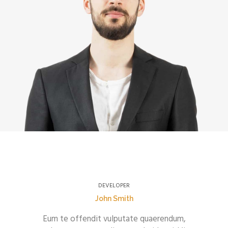
DEVELOPER
John Smith
Eum te offendit vulputate quaerendum,