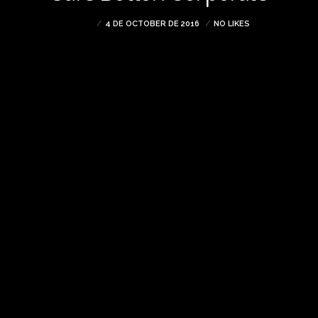
ADMIN
4 DE OCTOBER DE 2016
NO LIKES