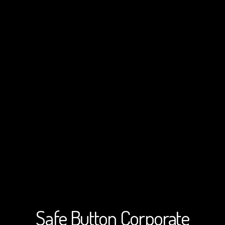
Safe Button Corporate