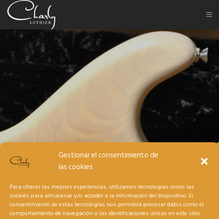
Gestionar el consentimiento de
las cookies
Para ofrecer las mejores experiencias, utilizamos tecnologías como las
cookies para almacenar y/o acceder a la información del dispositivo. El
consentimiento de estas tecnologías nos permitirá procesar datos como el
comportamiento de navegación o las identificaciones únicas en este sitio.