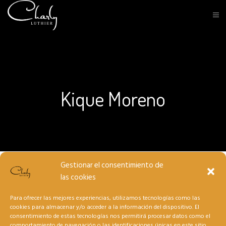
Kique Moreno
Gestionar el consentimiento de
las cookies
Para ofrecer las mejores experiencias, utilizamos tecnologías como las
cookies para almacenar y/o acceder a la información del dispositivo. El
consentimiento de estas tecnologías nos permitirá procesar datos como el
comportamiento de navegación o las identificaciones únicas en este sitio.