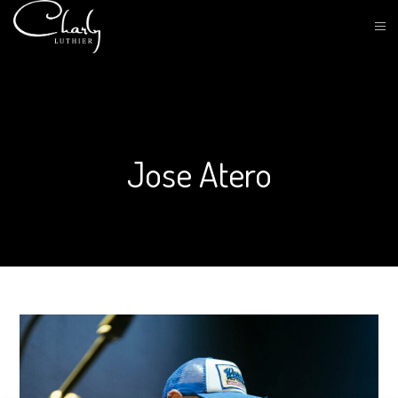
Jose Atero