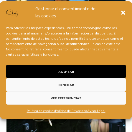
Gestionar el consentimiento de
las cookies
Para ofrecer las mejores experiencias, utilizamos tecnologías como las
cookies para almacenar y/o acceder a la información del dispositivo. El
consentimiento de estas tecnologías nos permitirá procesar datos como el
comportamiento de navegación o las identificaciones únicas en este sitio.
No consentir o retirar el consentimiento, puede afectar negativamente a
ciertas características y funciones.
ACEPTAR
DENEGAR
VER PREFERENCIAS
Política de cookies
Política de Privacidad
Aviso Legal