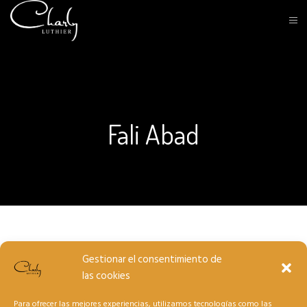
Fali Abad
Gestionar el consentimiento de
las cookies
Para ofrecer las mejores experiencias, utilizamos tecnologías como las