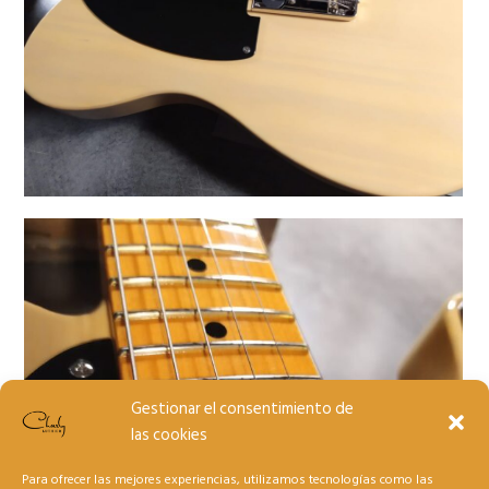
Gestionar el consentimiento de
las cookies
Para ofrecer las mejores experiencias, utilizamos tecnologías como las