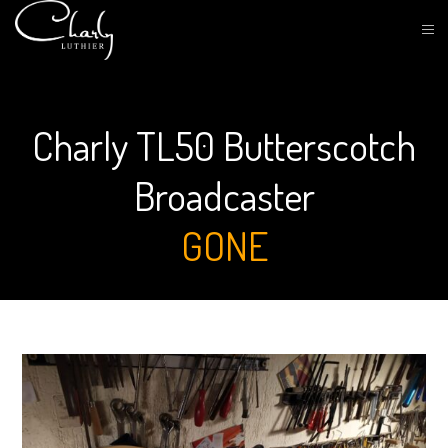
Charly TL50 Butterscotch
Broadcaster
GONE