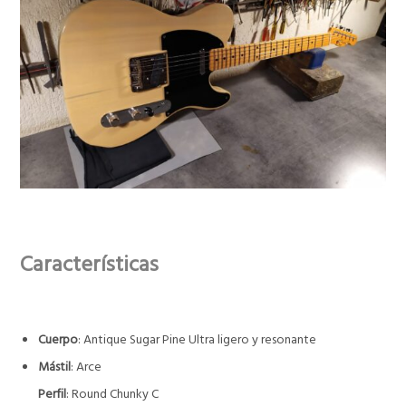
Características
Cuerpo
: Antique Sugar Pine Ultra ligero y resonante
Mástil
: Arce
Perfil
: Round Chunky C