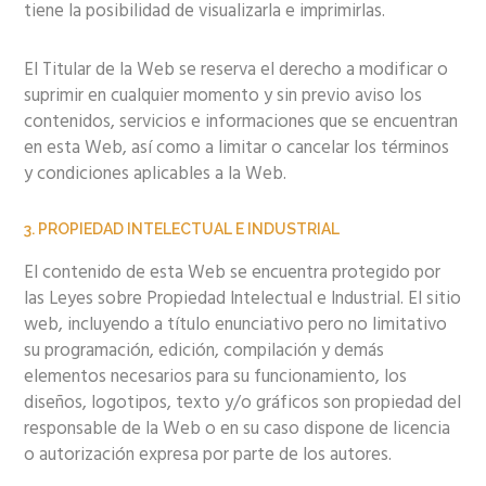
tiene la posibilidad de visualizarla e imprimirlas.
El Titular de la Web se reserva el derecho a modificar o
suprimir en cualquier momento y sin previo aviso los
contenidos, servicios e informaciones que se encuentran
en esta Web, así como a limitar o cancelar los términos
y condiciones aplicables a la Web.
3. PROPIEDAD INTELECTUAL E INDUSTRIAL
El contenido de esta Web se encuentra protegido por
las Leyes sobre Propiedad Intelectual e Industrial. El sitio
web, incluyendo a título enunciativo pero no limitativo
su programación, edición, compilación y demás
elementos necesarios para su funcionamiento, los
diseños, logotipos, texto y/o gráficos son propiedad del
responsable de la Web o en su caso dispone de licencia
o autorización expresa por parte de los autores.