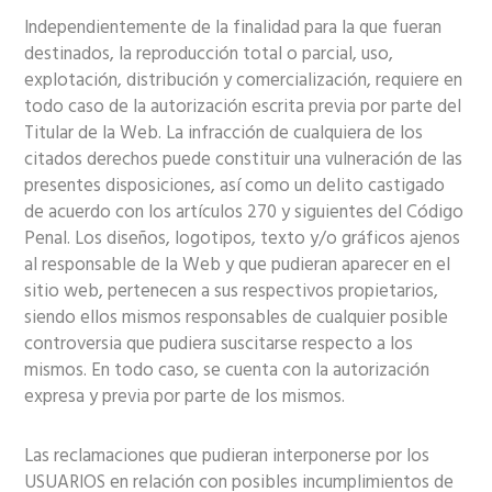
Independientemente de la finalidad para la que fueran
destinados, la reproducción total o parcial, uso,
explotación, distribución y comercialización, requiere en
todo caso de la autorización escrita previa por parte del
Titular de la Web. La infracción de cualquiera de los
citados derechos puede constituir una vulneración de las
presentes disposiciones, así como un delito castigado
de acuerdo con los artículos 270 y siguientes del Código
Penal. Los diseños, logotipos, texto y/o gráficos ajenos
al responsable de la Web y que pudieran aparecer en el
sitio web, pertenecen a sus respectivos propietarios,
siendo ellos mismos responsables de cualquier posible
controversia que pudiera suscitarse respecto a los
mismos. En todo caso, se cuenta con la autorización
expresa y previa por parte de los mismos.
Las reclamaciones que pudieran interponerse por los
USUARIOS en relación con posibles incumplimientos de