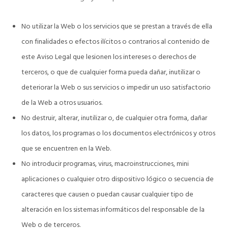
No utilizar la Web o los servicios que se prestan a través de ella
con finalidades o efectos ilícitos o contrarios al contenido de
este Aviso Legal que lesionen los intereses o derechos de
terceros, o que de cualquier forma pueda dañar, inutilizar o
deteriorar la Web o sus servicios o impedir un uso satisfactorio
de la Web a otros usuarios.
No destruir, alterar, inutilizar o, de cualquier otra forma, dañar
los datos, los programas o los documentos electrónicos y otros
que se encuentren en la Web.
No introducir programas, virus, macroinstrucciones, mini
aplicaciones o cualquier otro dispositivo lógico o secuencia de
caracteres que causen o puedan causar cualquier tipo de
alteración en los sistemas informáticos del responsable de la
Web o de terceros.