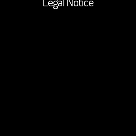
Legal Notice