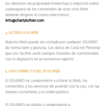
los derechos de propiedad intelectual o industrial sobre
cualesquiera de los contenidos de este sitio Web
deberán dirigirse al correo electrónico
info@charlyluthier.com
4. ACCESO A LA WEB
Nuestra Web puede ser visitada por cualquier USUARIO
de forma libre y gratuita. Los datos de Carácter Personal
que nos facilite serán siempre tratados de conformidad
con lo dispuesto en la normativa vigente.
5. USO CORRECTO DEL SITIO WEB
El USUARIO se compromete a utilizar la Web, los
contenidos y los servicios de acuerdo con la Ley, con las
buenas costumbres y el orden público.
El USUARIO se obliga y compromete a: