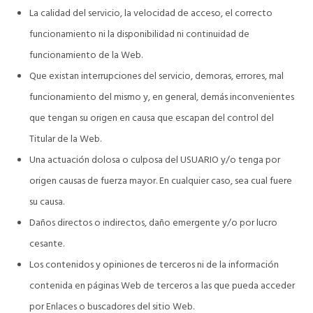
La calidad del servicio, la velocidad de acceso, el correcto
funcionamiento ni la disponibilidad ni continuidad de
funcionamiento de la Web.
Que existan interrupciones del servicio, demoras, errores, mal
funcionamiento del mismo y, en general, demás inconvenientes
que tengan su origen en causa que escapan del control del
Titular de la Web.
Una actuación dolosa o culposa del USUARIO y/o tenga por
origen causas de fuerza mayor. En cualquier caso, sea cual fuere
su causa.
Daños directos o indirectos, daño emergente y/o por lucro
cesante.
Los contenidos y opiniones de terceros ni de la información
contenida en páginas Web de terceros a las que pueda acceder
por Enlaces o buscadores del sitio Web.