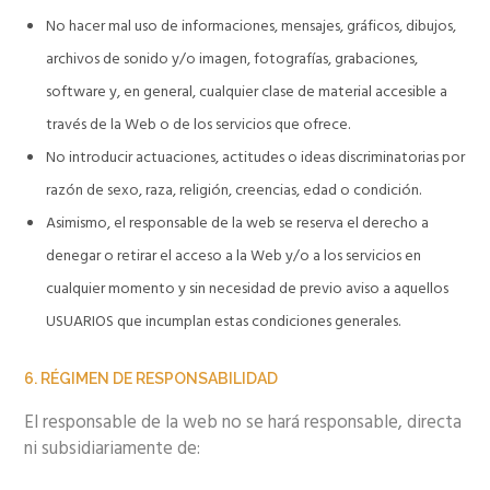
No hacer mal uso de informaciones, mensajes, gráficos, dibujos,
archivos de sonido y/o imagen, fotografías, grabaciones,
software y, en general, cualquier clase de material accesible a
través de la Web o de los servicios que ofrece.
No introducir actuaciones, actitudes o ideas discriminatorias por
razón de sexo, raza, religión, creencias, edad o condición.
Asimismo, el responsable de la web se reserva el derecho a
denegar o retirar el acceso a la Web y/o a los servicios en
cualquier momento y sin necesidad de previo aviso a aquellos
USUARIOS que incumplan estas condiciones generales.
6. RÉGIMEN DE RESPONSABILIDAD
El responsable de la web no se hará responsable, directa
ni subsidiariamente de: