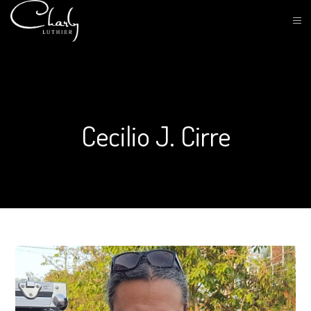
Cecilio J. Cirre